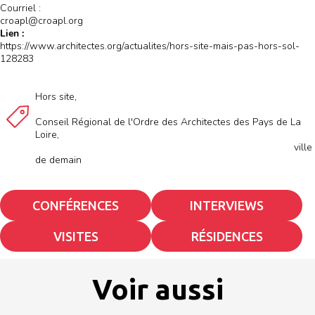
Courriel : 

croapl@croapl.org 
Lien :
https://www.architectes.org/actualites/hors-site-mais-pas-hors-sol-
128283
Hors site
Conseil Régional de l'Ordre des Architectes des Pays de La 
Loire
ville 
de demain
CONFÉRENCES
INTERVIEWS
VISITES
RÉSIDENCES
Voir aussi