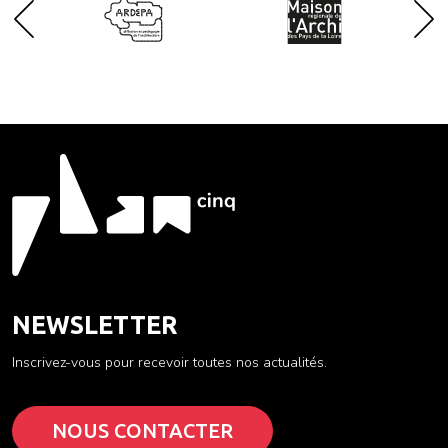
NEWSLETTER
Inscrivez-vous pour recevoir toutes nos actualités.
NOUS CONTACTER