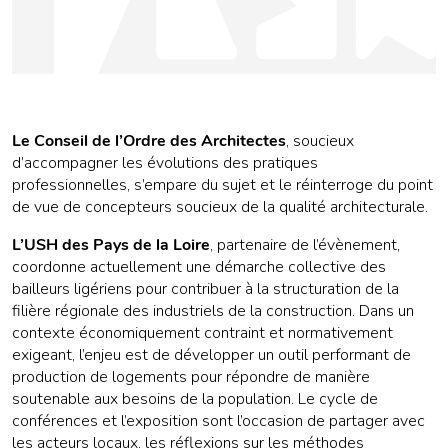
Le Conseil de l’Ordre des Architectes
, soucieux
d’accompagner les évolutions des pratiques
professionnelles, s’empare du sujet et le réinterroge du point
de vue de concepteurs soucieux de la qualité architecturale.
L’USH des Pays de la Loire
, partenaire de l’évènement,
coordonne actuellement une démarche collective des
bailleurs ligériens pour contribuer à la structuration de la
filière régionale des industriels de la construction. Dans un
contexte économiquement contraint et normativement
exigeant, l’enjeu est de développer un outil performant de
production de logements pour répondre de manière
soutenable aux besoins de la population. Le cycle de
conférences et l’exposition sont l’occasion de partager avec
les acteurs locaux, les réflexions sur les méthodes