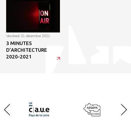
vendredi 31 décembre 2021
3 MINUTES
D’ARCHITECTURE
2020-2021