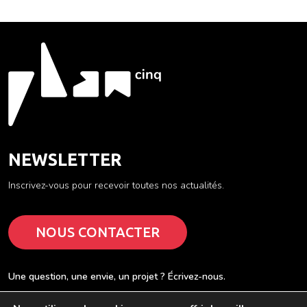
NEWSLETTER
Inscrivez-vous pour recevoir toutes nos actualités.
NOUS CONTACTER
Une question, une envie, un projet ? Écrivez-nous.