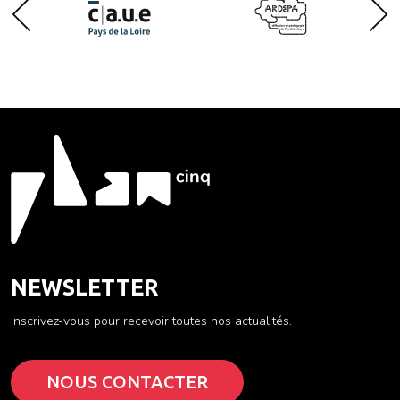
NEWSLETTER
Inscrivez-vous pour recevoir toutes nos actualités.
NOUS CONTACTER