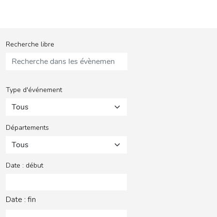
Recherche libre
Type d'événement
Tous
Départements
Tous
Date : début