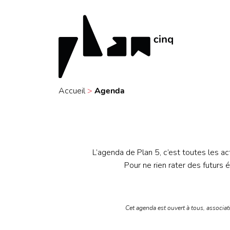
Accueil
>
Agenda
L’agenda de Plan 5, c’est toutes les act
Pour ne rien rater des futurs
Cet agenda est ouvert à tous, associat