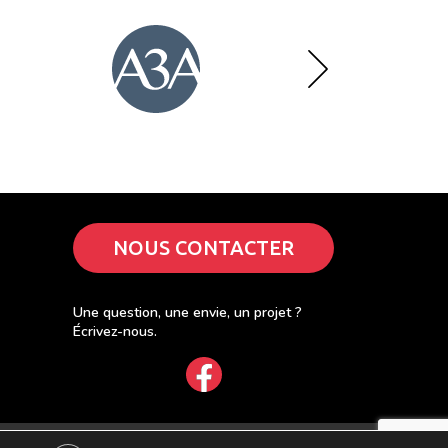
NOUS CONTACTER
Une question, une envie, un projet ?
Écrivez-nous.