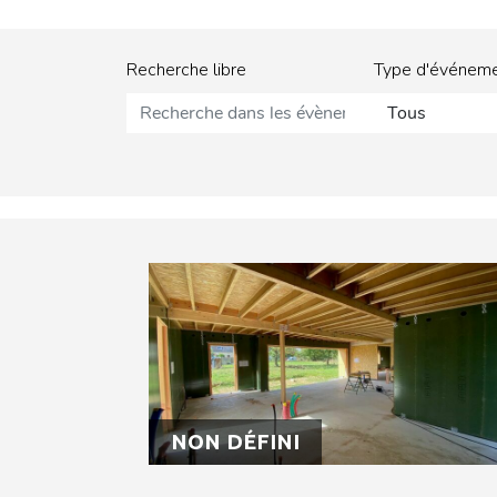
Recherche libre
Type d'événem
Tous
NON DÉFINI