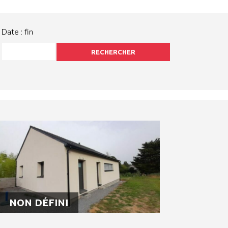
Date : fin
RECHERCHER
NON DÉFINI