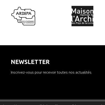
Loire.
NEWSLETTER
Inscrivez-vous pour recevoir toutes nos actualités.