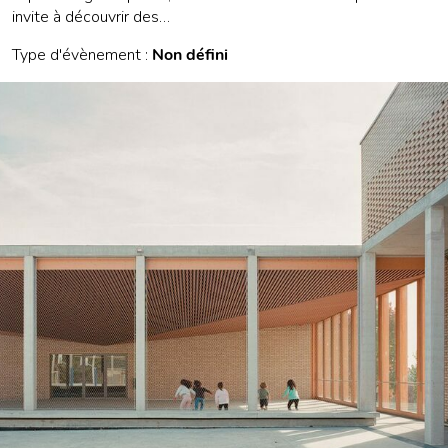
invite à découvrir des…
Type d'évènement :
Non défini