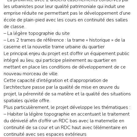
les urbanistes pour leur qualité patrimoniale qui induit une
emprise réduite ne permettant pas le développement d’une
école de plain-pied avec les cours en continuité des salles
de classe.
– La légère topographie du site
– Les 2 trames de référence : la trame « historique » de la
caserne et la nouvelle trame urbaine du quartier
Le principal enjeu du projet est d’offrir un équipement public
intégré au lieu, qui participe pleinement au quartier en
mettant en place les conditions de développement de ce
nouveau morceau de ville.
Cette capacité d’intégration et d’appropriation de
l’architecture passe par la qualité de mise en œuvre du
projet, la pérennité de sa matière et la qualité des situations
spatiales qu’elle offre.
Plus particulièrement, le projet développe les thématiques :
– Habiter la légère topographie en accentuant le traitement
du dénivelé afin d’offrir un RDC bas avec la maternelle en
continuité de sa cour et un RDC haut avec l’élémentaire en
continuité avec ses espaces extérieurs