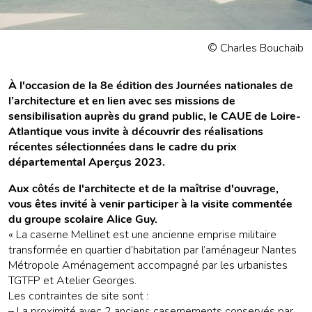
© Charles Bouchaïb
À l'occasion de la 8e édition des Journées nationales de
l’architecture et en lien avec ses missions de
sensibilisation auprès du grand public, le CAUE de Loire-
Atlantique vous invite à découvrir des réalisations
récentes sélectionnées dans le cadre du prix
départemental Aperçus 2023.
Aux côtés de l'architecte et de la maîtrise d'ouvrage,
vous êtes invité à venir participer à la visite commentée
du groupe scolaire Alice Guy.
« La caserne Mellinet est une ancienne emprise militaire
transformée en quartier d’habitation par l’aménageur Nantes
Métropole Aménagement accompagné par les urbanistes
TGTFP et Atelier Georges.
Les contraintes de site sont :
– La proximité avec 2 anciens casernements conservés par