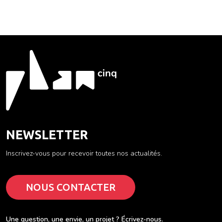
NEWSLETTER
Inscrivez-vous pour recevoir toutes nos actualités.
NOUS CONTACTER
Une question, une envie, un projet ? Écrivez-nous.