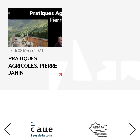
jeudi 08 février 2024
PRATIQUES
AGRICOLES, PIERRE
JANIN