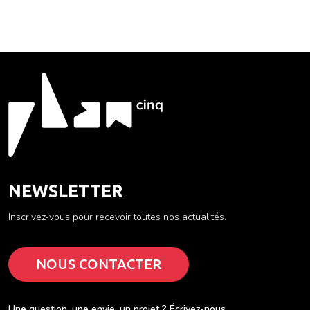
NEWSLETTER
Inscrivez-vous pour recevoir toutes nos actualités.
NOUS CONTACTER
Une question, une envie, un projet ? Écrivez-nous.