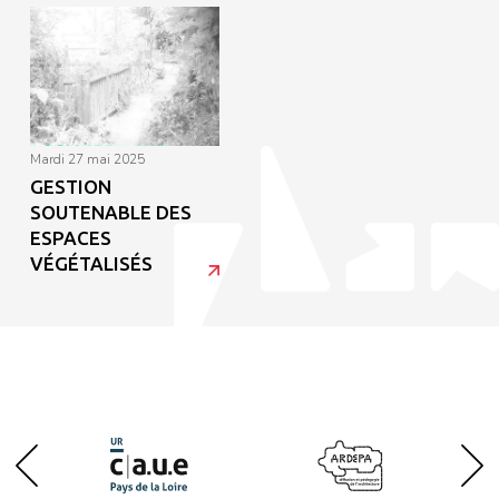
mardi 27 mai 2025
GESTION
SOUTENABLE DES
ESPACES
VÉGÉTALISÉS