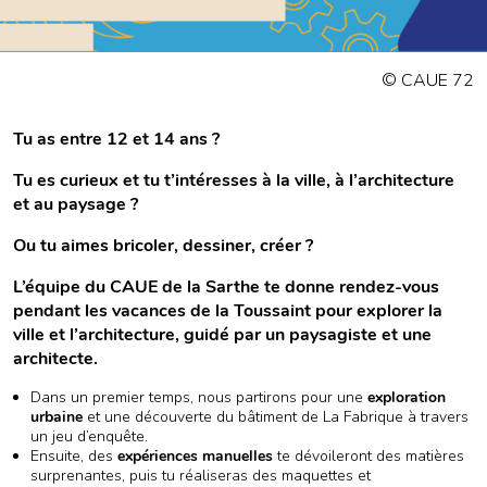
© CAUE 72
Tu as entre 12 et 14 ans ?
Tu es curieux et tu t’intéresses à la ville, à l’architecture
et au paysage ?
Ou tu aimes bricoler, dessiner, créer ?
L’équipe du CAUE de la Sarthe te donne rendez-vous
pendant les vacances de la Toussaint pour explorer la
ville et l’architecture, guidé par un paysagiste et une
architecte.
Dans un premier temps, nous partirons pour une
exploration
urbaine
et une découverte du bâtiment de La Fabrique à travers
un jeu d’enquête.
Ensuite, des
expériences manuelles
te dévoileront des matières
surprenantes, puis tu réaliseras des maquettes et