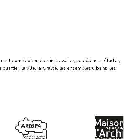
our habiter, dormir, travailler, se déplacer, étudier,
quartier, la ville, la ruralité, les ensembles urbains, les