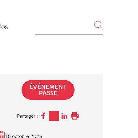
ÉOS
ÉVÉNEMENT
PASSÉ
Partager :
15 octobre 2023