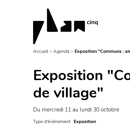
Accueil
>
Agenda
>
Exposition "Communs : air
Exposition "C
de village"
Du mercredi 11 au lundi 30 octobre
Type d'évènement :
Exposition