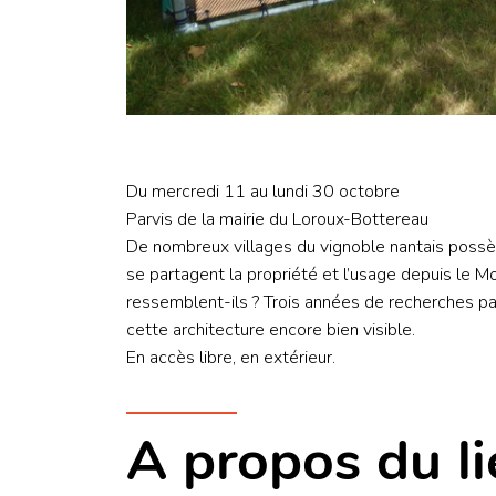
Du mercredi 11 au lundi 30 octobre
Parvis de la mairie du Loroux-Bottereau
De nombreux villages du vignoble nantais possè
se partagent la propriété et l’usage depuis le 
ressemblent-ils ? Trois années de recherches par 
cette architecture encore bien visible.
En accès libre, en extérieur.
A propos du li