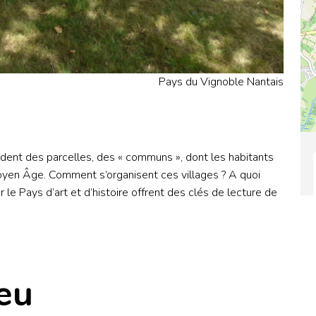
Pays du Vignoble Nantais
dent des parcelles, des « communs », dont les habitants
Moyen Âge. Comment s’organisent ces villages ? A quoi
le Pays d’art et d’histoire offrent des clés de lecture de
eu