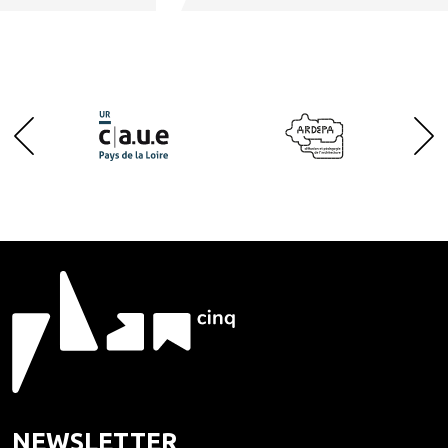
NEWSLETTER