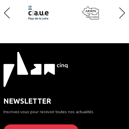
NEWSLETTER
Inscrivez-vous pour recevoir toutes nos actualités.